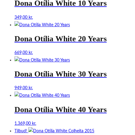
Dona Otília White 10 Years
349,00
kr.
Dona Otília White 20 Years
669,00
kr.
Dona Otília White 30 Years
949,00
kr.
Dona Otília White 40 Years
1.369,00
kr.
Tilbud!