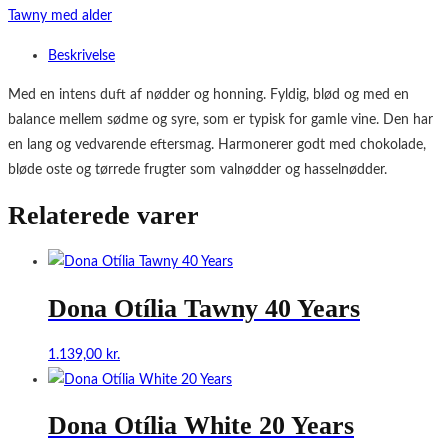
Tawny med alder
Beskrivelse
Med en intens duft af nødder og honning. Fyldig, blød og med en
balance mellem sødme og syre, som er typisk for gamle vine. Den har
en lang og vedvarende eftersmag. Harmonerer godt med chokolade,
bløde oste og tørrede frugter som valnødder og hasselnødder.
Relaterede varer
Dona Otília Tawny 40 Years
1.139,00
kr.
Dona Otília White 20 Years